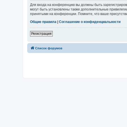
Для входа на конференцию вы должны быть зарегистриров
могут быть установлены также дополнительные привилегии
принятыми на конференции. Помните, что ваше присутстви
Общие правила
|
Соглашение о конфиденциальности
Регистрация
Список форумов