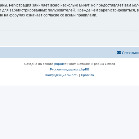
аны. Регистрация занимает всего несколько минут, но предоставляет вам б
 для зарегистрированных пользователей. Прежде чем зарегистрироваться, в
е на форумах означает согласие со всеми правилами.
Связаться
Создано на основе
phpBB
® Forum Software © phpBB Limited
Русская поддержка phpBB
Конфиденциальность
|
Правила