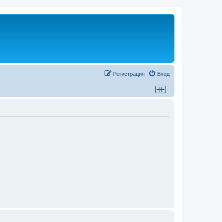
Регистрация
Вход