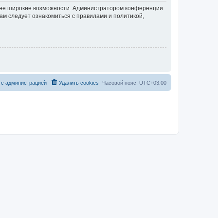
олее широкие возможности. Администратором конференции
ам следует ознакомиться с правилами и политикой,
 с администрацией
Удалить cookies
Часовой пояс:
UTC+03:00