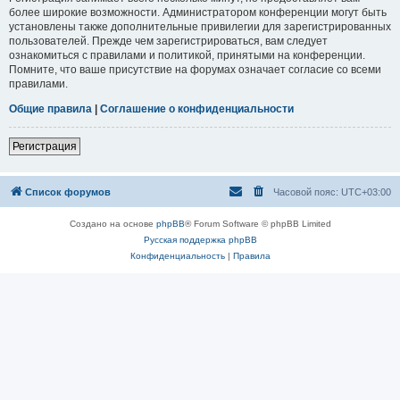
более широкие возможности. Администратором конференции могут быть
установлены также дополнительные привилегии для зарегистрированных
пользователей. Прежде чем зарегистрироваться, вам следует
ознакомиться с правилами и политикой, принятыми на конференции.
Помните, что ваше присутствие на форумах означает согласие со всеми
правилами.
Общие правила
|
Соглашение о конфиденциальности
Регистрация
Список форумов
Часовой пояс:
UTC+03:00
Создано на основе
phpBB
® Forum Software © phpBB Limited
Русская поддержка phpBB
Конфиденциальность
|
Правила