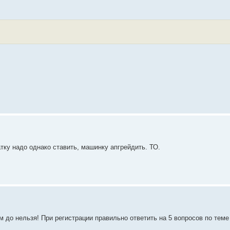
ку надо однако ставить, машинку апгрейдить. ТО.
 до нельзя! При регистрации правильно ответить на 5 вопросов по теме 