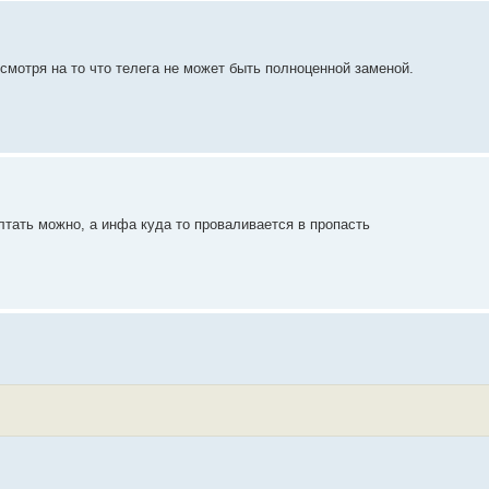
смотря на то что телега не может быть полноценной заменой.
олтать можно, а инфа куда то проваливается в пропасть