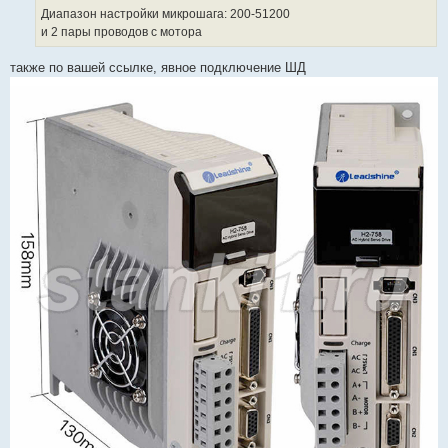
Диапазон настройки микрошага: 200-51200
и 2 пары проводов с мотора
также по вашей ссылке, явное подключение ШД