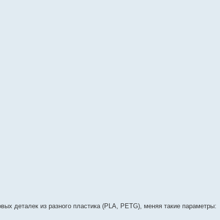
овых деталек из разного пластика (PLA, PETG), меняя такие параметры: