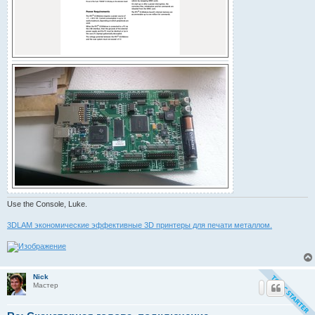
Use the Console, Luke.
3DLAM экономические эффективные 3D принтеры для печати металлом.
Nick
Мастер