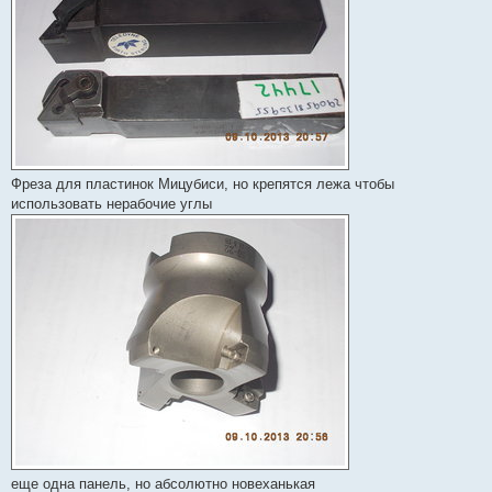
Фреза для пластинок Мицубиси, но крепятся лежа чтобы
использовать нерабочие углы
еще одна панель, но абсолютно новеханькая