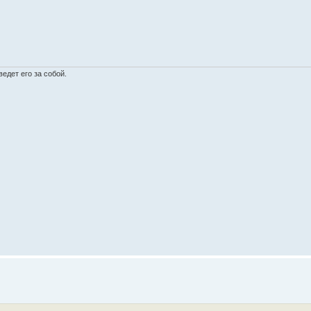
едет его за собой.