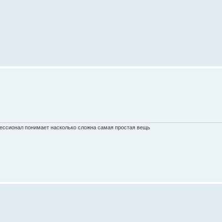
фессионал понимает насколько сложна самая простая вещь