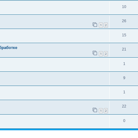
10
26
1
2
15
бработке
21
1
2
1
9
1
22
1
2
0