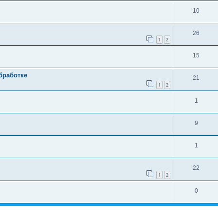
10
26
1
2
15
бработке
21
1
2
1
9
1
22
1
2
0