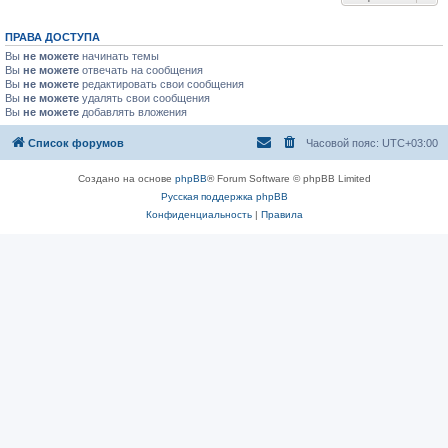
ПРАВА ДОСТУПА
Вы
не можете
начинать темы
Вы
не можете
отвечать на сообщения
Вы
не можете
редактировать свои сообщения
Вы
не можете
удалять свои сообщения
Вы
не можете
добавлять вложения
Список форумов
Часовой пояс:
UTC+03:00
Создано на основе
phpBB
® Forum Software © phpBB Limited
Русская поддержка phpBB
Конфиденциальность
|
Правила