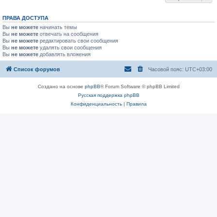
ПРАВА ДОСТУПА
Вы
не можете
начинать темы
Вы
не можете
отвечать на сообщения
Вы
не можете
редактировать свои сообщения
Вы
не можете
удалять свои сообщения
Вы
не можете
добавлять вложения
Список форумов
Часовой пояс:
UTC+03:00
Создано на основе
phpBB
® Forum Software © phpBB Limited
Русская поддержка phpBB
Конфиденциальность
|
Правила