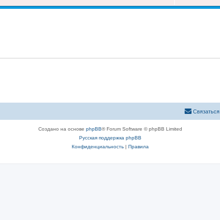
Связаться
Создано на основе
phpBB
® Forum Software © phpBB Limited
Русская поддержка phpBB
Конфиденциальность
|
Правила