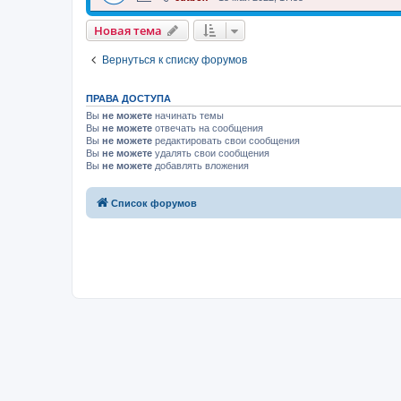
Новая тема
Вернуться к списку форумов
ПРАВА ДОСТУПА
Вы
не можете
начинать темы
Вы
не можете
отвечать на сообщения
Вы
не можете
редактировать свои сообщения
Вы
не можете
удалять свои сообщения
Вы
не можете
добавлять вложения
Список форумов