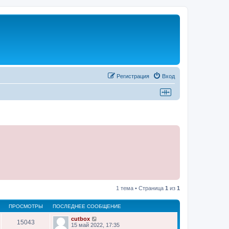
Регистрация
Вход
1 тема • Страница
1
из
1
ПРОСМОТРЫ
ПОСЛЕДНЕЕ СООБЩЕНИЕ
cutbox
15043
15 май 2022, 17:35