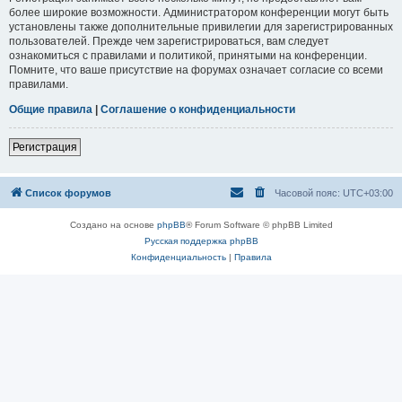
более широкие возможности. Администратором конференции могут быть
установлены также дополнительные привилегии для зарегистрированных
пользователей. Прежде чем зарегистрироваться, вам следует
ознакомиться с правилами и политикой, принятыми на конференции.
Помните, что ваше присутствие на форумах означает согласие со всеми
правилами.
Общие правила
|
Соглашение о конфиденциальности
Регистрация
Список форумов
Часовой пояс:
UTC+03:00
Создано на основе
phpBB
® Forum Software © phpBB Limited
Русская поддержка phpBB
Конфиденциальность
|
Правила