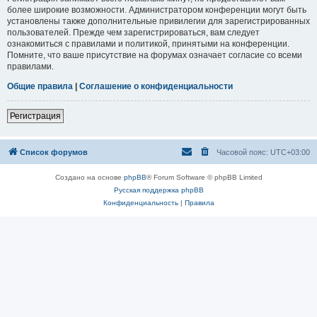
более широкие возможности. Администратором конференции могут быть
установлены также дополнительные привилегии для зарегистрированных
пользователей. Прежде чем зарегистрироваться, вам следует
ознакомиться с правилами и политикой, принятыми на конференции.
Помните, что ваше присутствие на форумах означает согласие со всеми
правилами.
Общие правила
|
Соглашение о конфиденциальности
Регистрация
Список форумов
Часовой пояс:
UTC+03:00
Создано на основе
phpBB
® Forum Software © phpBB Limited
Русская поддержка phpBB
Конфиденциальность
|
Правила