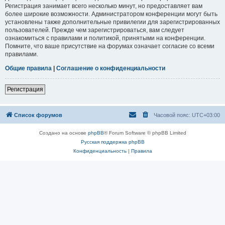
Регистрация занимает всего несколько минут, но предоставляет вам
более широкие возможности. Администратором конференции могут быть
установлены также дополнительные привилегии для зарегистрированных
пользователей. Прежде чем зарегистрироваться, вам следует
ознакомиться с правилами и политикой, принятыми на конференции.
Помните, что ваше присутствие на форумах означает согласие со всеми
правилами.
Общие правила
|
Соглашение о конфиденциальности
Регистрация
Список форумов
Часовой пояс:
UTC+03:00
Создано на основе
phpBB
® Forum Software © phpBB Limited
Русская поддержка phpBB
Конфиденциальность
|
Правила