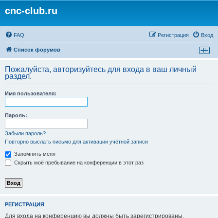
cnc-club.ru
FAQ
Регистрация
Вход
Список форумов
Пожалуйста, авторизуйтесь для входа в ваш личный
раздел.
Имя пользователя:
Пароль:
Забыли пароль?
Повторно выслать письмо для активации учётной записи
Запомнить меня
Скрыть моё пребывание на конференции в этот раз
РЕГИСТРАЦИЯ
Для входа на конференцию вы должны быть зарегистрированы.