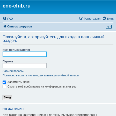
cnc-club.ru
FAQ
Регистрация
Вход
Список форумов
Пожалуйста, авторизуйтесь для входа в ваш личный
раздел.
Имя пользователя:
Пароль:
Забыли пароль?
Повторно выслать письмо для активации учётной записи
Запомнить меня
Скрыть моё пребывание на конференции в этот раз
РЕГИСТРАЦИЯ
Для входа на конференцию вы должны быть зарегистрированы.