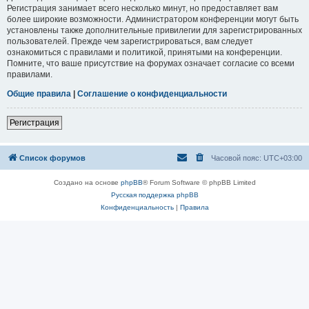
Регистрация занимает всего несколько минут, но предоставляет вам
более широкие возможности. Администратором конференции могут быть
установлены также дополнительные привилегии для зарегистрированных
пользователей. Прежде чем зарегистрироваться, вам следует
ознакомиться с правилами и политикой, принятыми на конференции.
Помните, что ваше присутствие на форумах означает согласие со всеми
правилами.
Общие правила
|
Соглашение о конфиденциальности
Регистрация
Список форумов
Часовой пояс:
UTC+03:00
Создано на основе
phpBB
® Forum Software © phpBB Limited
Русская поддержка phpBB
Конфиденциальность
|
Правила