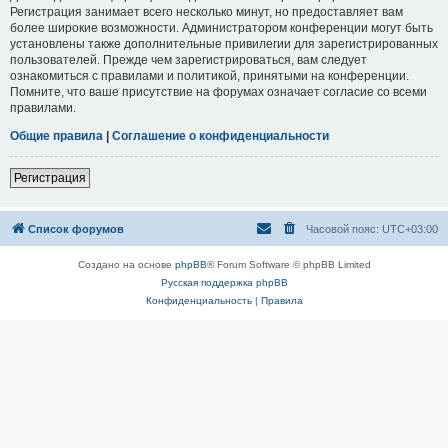
Регистрация занимает всего несколько минут, но предоставляет вам
более широкие возможности. Администратором конференции могут быть
установлены также дополнительные привилегии для зарегистрированных
пользователей. Прежде чем зарегистрироваться, вам следует
ознакомиться с правилами и политикой, принятыми на конференции.
Помните, что ваше присутствие на форумах означает согласие со всеми
правилами.
Общие правила
|
Соглашение о конфиденциальности
Регистрация
Список форумов
Часовой пояс:
UTC+03:00
Создано на основе
phpBB
® Forum Software © phpBB Limited
Русская поддержка phpBB
Конфиденциальность
|
Правила