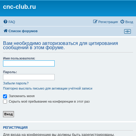
cnc-club.ru
FAQ
Регистрация
Вход
Список форумов
Вам необходимо авторизоваться для цитирования
сообщений в этом форуме.
Имя пользователя:
Пароль:
Забыли пароль?
Повторно выслать письмо для активации учётной записи
Запомнить меня
Скрыть моё пребывание на конференции в этот раз
РЕГИСТРАЦИЯ
Для входа на конференцию вы должны быть зарегистрированы.