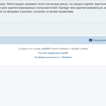
аны. Регистрация занимает всего несколько минут, но предоставляет вам б
 для зарегистрированных пользователей. Прежде чем зарегистрироваться, в
е на форумах означает согласие со всеми правилами.
Связаться
Создано на основе
phpBB
® Forum Software © phpBB Limited
Русская поддержка phpBB
Конфиденциальность
|
Правила