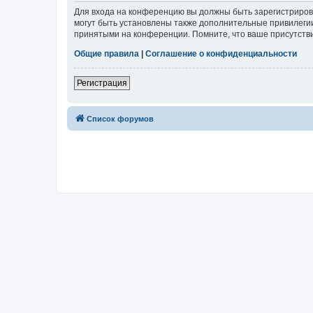
Для входа на конференцию вы должны быть зарегистриров
могут быть установлены также дополнительные привилегии
принятыми на конференции. Помните, что ваше присутстви
Общие правила
|
Соглашение о конфиденциальности
Регистрация
Список форумов