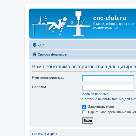
cnc-club.ru
Статьи, обзоры, цены на ст
комплектующие.
FAQ
Список форумов
Вам необходимо авторизоваться для цитиро
Имя пользователя:
Пароль:
Забыли пароль?
Повторно выслать письмо для акт
Запомнить меня
Скрыть моё пребывание на кон
РЕГИСТРАЦИЯ