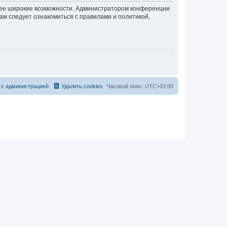
олее широкие возможности. Администратором конференции
ам следует ознакомиться с правилами и политикой,
 с администрацией
Удалить cookies
Часовой пояс:
UTC+03:00