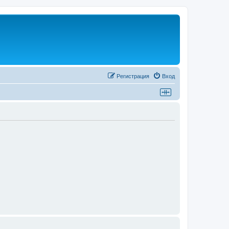
Регистрация
Вход