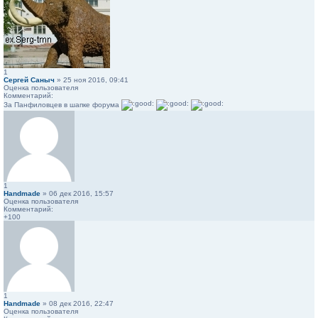
1
Сергей Саныч
» 25 ноя 2016, 09:41
Оценка пользователя
Комментарий:
За Панфиловцев в шапке форума
1
Handmade
» 06 дек 2016, 15:57
Оценка пользователя
Комментарий:
+100
1
Handmade
» 08 дек 2016, 22:47
Оценка пользователя