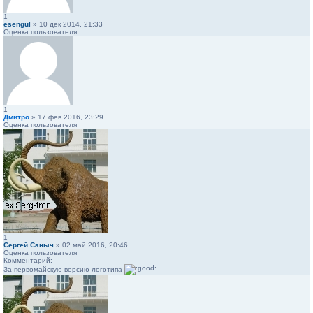
1
esengul
» 10 дек 2014, 21:33
Оценка пользователя
1
Дмитро
» 17 фев 2016, 23:29
Оценка пользователя
1
Сергей Саныч
» 02 май 2016, 20:46
Оценка пользователя
Комментарий:
За первомайскую версию логотипа