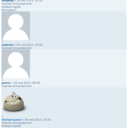
vangoog
» 26 окт 2013, 20:50
Оценка пользователя
Комментарий:
Молодец!!!
1
новачок
» 05 ноя 2013, 23:02
Оценка пользователя
1
patron
» 18 ноя 2013, 09:28
Оценка пользователя
1
michael-yurov
» 09 янв 2014, 15:54
Оценка пользователя
Комментарий: