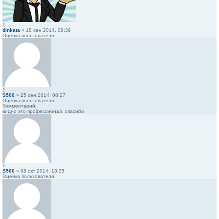
1
dinkata
» 18 сен 2014, 08:39
Оценка пользователя
1
S500
» 25 сен 2014, 08:27
Оценка пользователя
Комментарий:
видно это профессионал, спасибо
1
S500
» 08 окт 2014, 18:25
Оценка пользователя