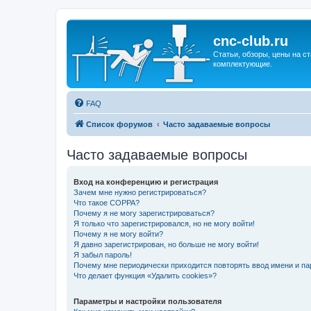
cnc-club.ru
Статьи, обзоры, цены на ст
комплектующие.
FAQ
Список форумов
Часто задаваемые вопросы
Часто задаваемые вопросы
Вход на конференцию и регистрация
Зачем мне нужно регистрироваться?
Что такое COPPA?
Почему я не могу зарегистрироваться?
Я только что зарегистрировался, но не могу войти!
Почему я не могу войти?
Я давно зарегистрирован, но больше не могу войти!
Я забыл пароль!
Почему мне периодически приходится повторять ввод имени и па
Что делает функция «Удалить cookies»?
Параметры и настройки пользователя