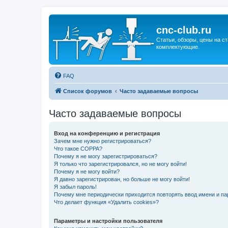
cnc-club.ru
Статьи, обзоры, цены на ст
комплектующие.
FAQ
Список форумов
Часто задаваемые вопросы
Часто задаваемые вопросы
Вход на конференцию и регистрация
Зачем мне нужно регистрироваться?
Что такое COPPA?
Почему я не могу зарегистрироваться?
Я только что зарегистрировался, но не могу войти!
Почему я не могу войти?
Я давно зарегистрирован, но больше не могу войти!
Я забыл пароль!
Почему мне периодически приходится повторять ввод имени и па
Что делает функция «Удалить cookies»?
Параметры и настройки пользователя