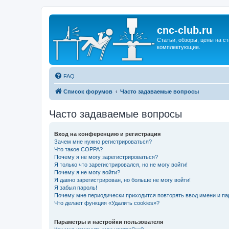
cnc-club.ru
Статьи, обзоры, цены на ст
комплектующие.
FAQ
Список форумов
Часто задаваемые вопросы
Часто задаваемые вопросы
Вход на конференцию и регистрация
Зачем мне нужно регистрироваться?
Что такое COPPA?
Почему я не могу зарегистрироваться?
Я только что зарегистрировался, но не могу войти!
Почему я не могу войти?
Я давно зарегистрирован, но больше не могу войти!
Я забыл пароль!
Почему мне периодически приходится повторять ввод имени и па
Что делает функция «Удалить cookies»?
Параметры и настройки пользователя