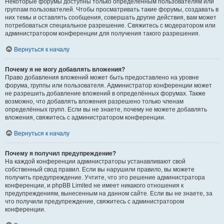
Некоторые форумы доступны только определённым пользователям или
группам пользователей. Чтобы просматривать такие форумы, создавать в
них темы и оставлять сообщения, совершать другие действия, вам может
потребоваться специальное разрешение. Свяжитесь с модератором или
администратором конференции для получения такого разрешения.
Вернуться к началу
Почему я не могу добавлять вложения?
Право добавления вложений может быть предоставлено на уровне
форума, группы или пользователя. Администратор конференции может
не разрешить добавление вложений в определённых форумах. Также
возможно, что добавлять вложения разрешено только членам
определённых групп. Если вы не знаете, почему не можете добавлять
вложения, свяжитесь с администратором конференции.
Вернуться к началу
Почему я получил предупреждение?
На каждой конференции администраторы устанавливают свой
собственный свод правил. Если вы нарушили правило, вы можете
получить предупреждение. Учтите, что это решение администратора
конференции, и phpBB Limited не имеет никакого отношения к
предупреждениям, вынесенным на данном сайте. Если вы не знаете, за
что получили предупреждение, свяжитесь с администратором
конференции.