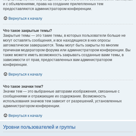
и с объявлениями, права на создание прилепленных тем
предоставляются администратором конференции.
Вернуться к началу
Что такое закрытые темы?
Закрытые темы — это такие темы, в которых пользователи больше не
могут оставлять сообщения, и все находящиеся в них опросы
автоматически завершаются. Темы могут быть закрыты по многим
причинам модератором форума или администратором конференции. Вы
также можете иметь возможность закрывать созданные вами темы, в
зависимости от прав, предоставленных вам администратором
конференции.
Вернуться к началу
Что такое значки тем?
Значки тем — это выбранные авторами изображения, связанные с
сообщениями и отражающие их содержание. Возможность
использования значков тем зависит от разрешений, установленных
администратором конференции.
Вернуться к началу
Уровни пользователей и группы