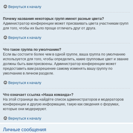
Вернуться к началу
Почему названия некоторых групп имеют разные цвета?
Администратор конференции может присваивать цвета участникам групп
для того, чтобы их было проще отличать друг от друга.
Вернуться к началу
Что такое группа по умолчанию?
Если вы состоите более чем в одной группе, ваша группа по умолчанию
используется для того, чтобы определить, какие групповые цвет и звание
должны быть вам присвоены. Администратор конференции может
предоставить вам разрешение самому изменять вашу группу по
умолчанию в личном разделе.
Вернуться к началу
Что означает ссылка «Наша команда»?
На этой странице вы найдёте список администраторов и модераторов
конференции и другую информацию, такую как сведения о форумах,
которые они модерируют.
Вернуться к началу
Личные сообщения