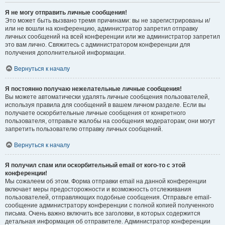
Я не могу отправить личные сообщения!
Это может быть вызвано тремя причинами: вы не зарегистрированы и/
или не вошли на конференцию, администратор запретил отправку
личных сообщений на всей конференции или же администратор запретил
это вам лично. Свяжитесь с администратором конференции для
получения дополнительной информации.
Вернуться к началу
Я постоянно получаю нежелательные личные сообщения!
Вы можете автоматически удалять личные сообщения пользователей,
используя правила для сообщений в вашем личном разделе. Если вы
получаете оскорбительные личные сообщения от конкретного
пользователя, отправьте жалобы на сообщения модераторам; они могут
запретить пользователю отправку личных сообщений.
Вернуться к началу
Я получил спам или оскорбительный email от кого-то с этой
конференции!
Мы сожалеем об этом. Форма отправки email на данной конференции
включает меры предосторожности и возможность отслеживания
пользователей, отправляющих подобные сообщения. Отправьте email-
сообщение администратору конференции с полной копией полученного
письма. Очень важно включить все заголовки, в которых содержится
детальная информация об отправителе. Администратор конференции