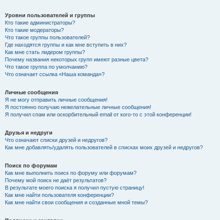
Уровни пользователей и группы
Кто такие администраторы?
Кто такие модераторы?
Что такое группы пользователей?
Где находятся группы и как мне вступить в них?
Как мне стать лидером группы?
Почему названия некоторых групп имеют разные цвета?
Что такое группа по умолчанию?
Что означает ссылка «Наша команда»?
Личные сообщения
Я не могу отправить личные сообщения!
Я постоянно получаю нежелательные личные сообщения!
Я получил спам или оскорбительный email от кого-то с этой конференции!
Друзья и недруги
Что означают списки друзей и недругов?
Как мне добавлять/удалять пользователей в списках моих друзей и недругов?
Поиск по форумам
Как мне выполнить поиск по форуму или форумам?
Почему мой поиск не даёт результатов?
В результате моего поиска я получил пустую страницу!
Как мне найти пользователя конференции?
Как мне найти свои сообщения и созданные мной темы?