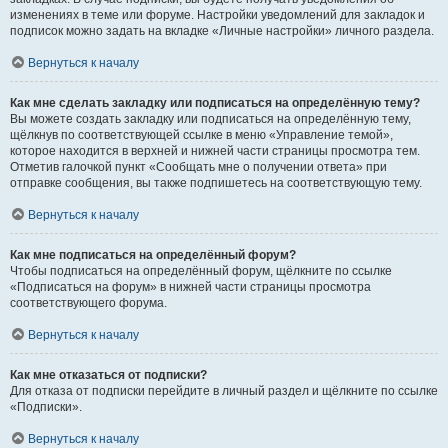
изменениях в теме или форуме. Настройки уведомлений для закладок и
подписок можно задать на вкладке «Личные настройки» личного раздела.
Вернуться к началу
Как мне сделать закладку или подписаться на определённую тему?
Вы можете создать закладку или подписаться на определённую тему,
щёлкнув по соответствующей ссылке в меню «Управление темой»,
которое находится в верхней и нижней части страницы просмотра тем.
Отметив галочкой пункт «Сообщать мне о получении ответа» при
отправке сообщения, вы также подпишетесь на соответствующую тему.
Вернуться к началу
Как мне подписаться на определённый форум?
Чтобы подписаться на определённый форум, щёлкните по ссылке
«Подписаться на форум» в нижней части страницы просмотра
соответствующего форума.
Вернуться к началу
Как мне отказаться от подписки?
Для отказа от подписки перейдите в личный раздел и щёлкните по ссылке
«Подписки».
Вернуться к началу