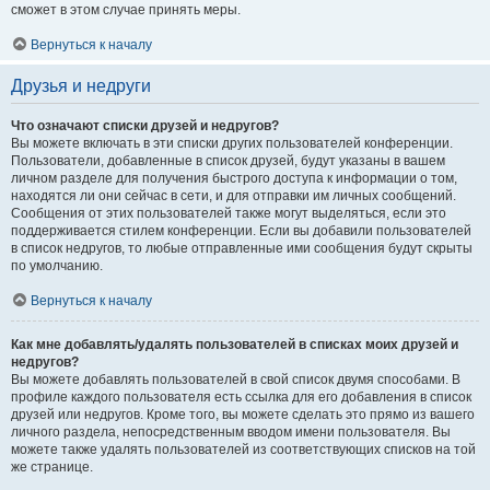
сможет в этом случае принять меры.
Вернуться к началу
Друзья и недруги
Что означают списки друзей и недругов?
Вы можете включать в эти списки других пользователей конференции.
Пользователи, добавленные в список друзей, будут указаны в вашем
личном разделе для получения быстрого доступа к информации о том,
находятся ли они сейчас в сети, и для отправки им личных сообщений.
Сообщения от этих пользователей также могут выделяться, если это
поддерживается стилем конференции. Если вы добавили пользователей
в список недругов, то любые отправленные ими сообщения будут скрыты
по умолчанию.
Вернуться к началу
Как мне добавлять/удалять пользователей в списках моих друзей и
недругов?
Вы можете добавлять пользователей в свой список двумя способами. В
профиле каждого пользователя есть ссылка для его добавления в список
друзей или недругов. Кроме того, вы можете сделать это прямо из вашего
личного раздела, непосредственным вводом имени пользователя. Вы
можете также удалять пользователей из соответствующих списков на той
же странице.