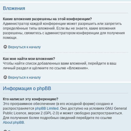
Вложения
Какие вложения разрешены на этой конференции?
Администратор каждой конференции может разрешить или запретить
определённые типы вложений. Если вы не знаете, какие вложения
разрешены, свяжитесь с администратором конференции для получения
помощи.
Вернуться к началу
Как мне найти мои вложения?
Чтобы найти список добавленных вами вложений, перейдите в ваш
личный раздел и щёлкните по ссылке «Вложения».
Вернуться к началу
Информация о phpBB
Кто написал эту конференцию?
Это программное обеспечение (в его исходной форме) создано и
распространяется
phpBB Limited
. Оно доступно на условиях GNU General
Public Licence, версии 2 (GPL-2.0) и может свободно распространяться.
Для получения более подробных сведений перейдите по ссылке
About phpBB
.