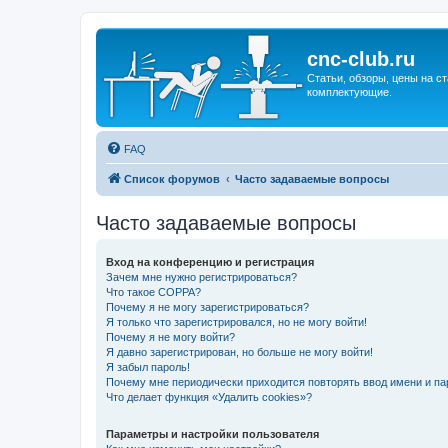
cnc-club.ru
Статьи, обзоры, цены на ст
комплектующие.
FAQ
Список форумов
Часто задаваемые вопросы
Часто задаваемые вопросы
Вход на конференцию и регистрация
Зачем мне нужно регистрироваться?
Что такое COPPA?
Почему я не могу зарегистрироваться?
Я только что зарегистрировался, но не могу войти!
Почему я не могу войти?
Я давно зарегистрирован, но больше не могу войти!
Я забыл пароль!
Почему мне периодически приходится повторять ввод имени и па
Что делает функция «Удалить cookies»?
Параметры и настройки пользователя